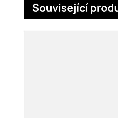
Související prod