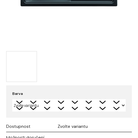
Barva
Dostupnost
Zvolte variantu
Možnosti doručení