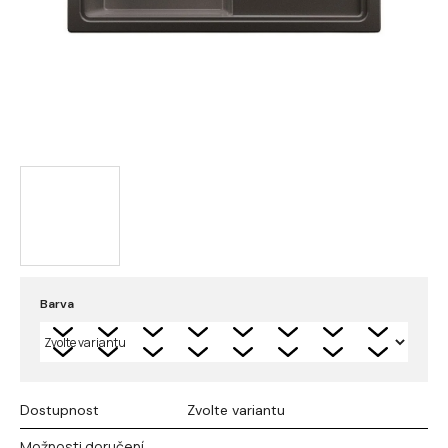
Barva
Dostupnost
Zvolte variantu
Možnosti doručení