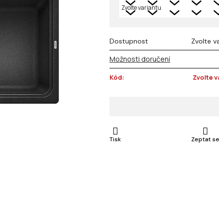
Dostupnost
Zvolte v
Možnosti doručení
Kód:
Zvolte v
Tisk
Zeptat s