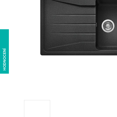
HODNOCENÍ