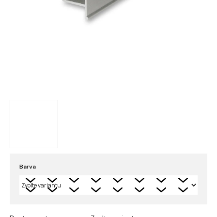
Barva