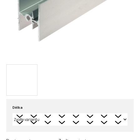
Délka